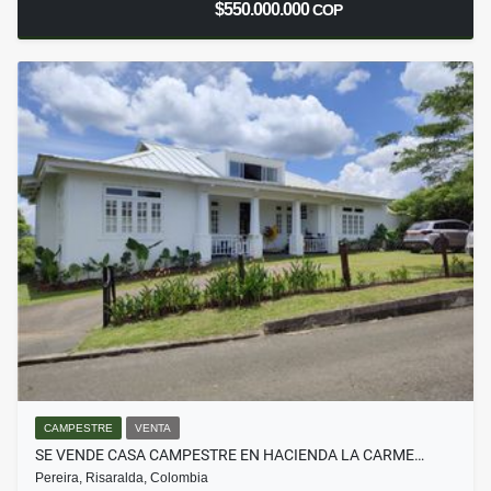
$550.000.000
COP
CAMPESTRE
VENTA
SE VENDE CASA CAMPESTRE EN HACIENDA LA CARME…
Pereira, Risaralda, Colombia