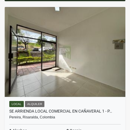
LOCAL
ALQUILER
SE ARRIENDA LOCAL COMERCIAL EN CAÑAVERAL 1 - P…
Pereira, Risaralda, Colombia