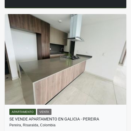
APARTAMENTO
VENTA
SE VENDE APARTAMENTO EN GALICIA - PEREIRA
Pereira, Risaralda, Colombia