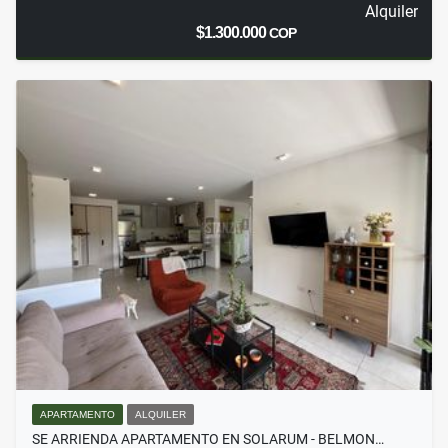
Alquiler
$1.300.000
COP
APARTAMENTO
ALQUILER
SE ARRIENDA APARTAMENTO EN SOLARUM - BELMON…