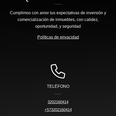
Cumplimos con amor tus expectativas de inversión y
comercialización de inmuebles, con calidez,
oportunidad, y seguridad
Políticas de privacidad
TELÉFONO
3202160414
+573202160414