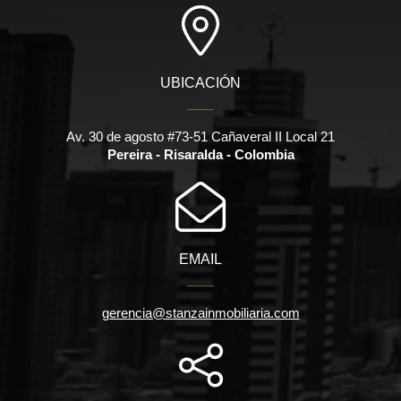
UBICACIÓN
Av. 30 de agosto #73-51 Cañaveral II Local 21
Pereira - Risaralda - Colombia
EMAIL
gerencia@stanzainmobiliaria.com