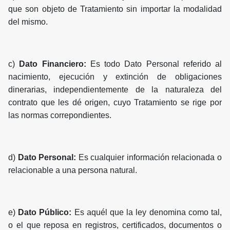
que son objeto de Tratamiento sin importar la modalidad
del mismo.
c)
Dato Financiero:
Es todo Dato Personal referido al
nacimiento, ejecución y extinción de obligaciones
dinerarias, independientemente de la naturaleza del
contrato que les dé origen, cuyo Tratamiento se rige por
las normas correpondientes.
d)
Dato Personal:
Es cualquier información relacionada o
relacionable a una persona natural.
e)
Dato Público:
Es aquél que la ley denomina como tal,
o el que reposa en registros, certificados, documentos o