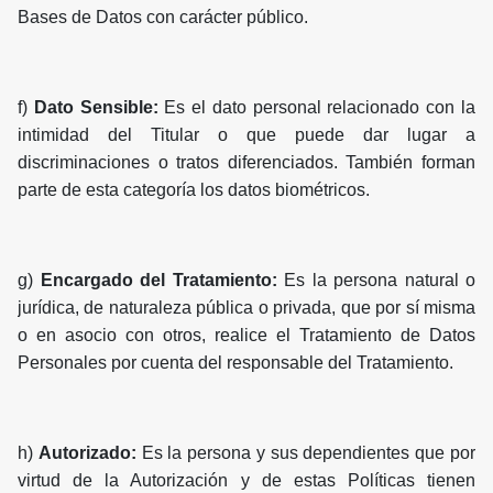
Bases de Datos con carácter público.
f)
Dato Sensible:
Es el dato personal relacionado con la
intimidad del Titular o que puede dar lugar a
discriminaciones o tratos diferenciados. También forman
parte de esta categoría los datos biométricos.
g)
Encargado del Tratamiento:
Es la persona natural o
jurídica, de naturaleza pública o privada, que por sí misma
o en asocio con otros, realice el Tratamiento de Datos
Personales por cuenta del responsable del Tratamiento.
h)
Autorizado:
Es la persona y sus dependientes que por
virtud de la Autorización y de estas Políticas tienen