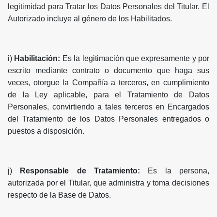
legitimidad para Tratar los Datos Personales del Titular. El
Autorizado incluye al género de los Habilitados.
i)
Habilitación:
Es la legitimación que expresamente y por
escrito mediante contrato o documento que haga sus
veces, otorgue la Compañía a terceros, en cumplimiento
de la Ley aplicable, para el Tratamiento de Datos
Personales, convirtiendo a tales terceros en Encargados
del Tratamiento de los Datos Personales entregados o
puestos a disposición.
j)
Responsable de Tratamiento:
Es la persona,
autorizada por el Titular, que administra y toma decisiones
respecto de la Base de Datos.