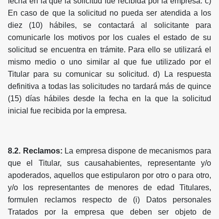
fecha en la que la solicitud fue recibida por la empresa. c)
En caso de que la solicitud no pueda ser atendida a los
diez (10) hábiles, se contactará al solicitante para
comunicarle los motivos por los cuales el estado de su
solicitud se encuentra en trámite. Para ello se utilizará el
mismo medio o uno similar al que fue utilizado por el
Titular para su comunicar su solicitud. d) La respuesta
definitiva a todas las solicitudes no tardará más de quince
(15) días hábiles desde la fecha en la que la solicitud
inicial fue recibida por la empresa.
8.2. Reclamos:
La empresa dispone de mecanismos para
que el Titular, sus causahabientes, representante y/o
apoderados, aquellos que estipularon por otro o para otro,
y/o los representantes de menores de edad Titulares,
formulen reclamos respecto de (i) Datos personales
Tratados por la empresa que deben ser objeto de