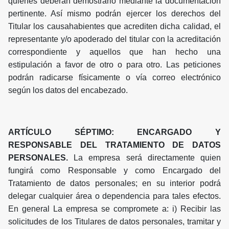
quienes deberán demostrarlo mediante la documentación
pertinente. Así mismo podrán ejercer los derechos del
Titular los causahabientes que acrediten dicha calidad, el
representante y/o apoderado del titular con la acreditación
correspondiente y aquellos que han hecho una
estipulación a favor de otro o para otro. Las peticiones
podrán radicarse físicamente o vía correo electrónico
según los datos del encabezado.
ARTÍCULO SÉPTIMO: ENCARGADO Y
RESPONSABLE DEL TRATAMIENTO DE DATOS
PERSONALES.
La empresa será directamente quien
fungirá como Responsable y como Encargado del
Tratamiento de datos personales; en su interior podrá
delegar cualquier área o dependencia para tales efectos.
En general La empresa se compromete a: i) Recibir las
solicitudes de los Titulares de datos personales, tramitar y