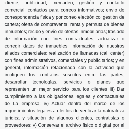
cliente; publicidad; mercadeo; gestión y contacto
comercial; contactos para correos informativos; envío de
correspondencia física y por correo electrónico; gestión de
cartera; oferta de compraventa, renta y permuta de bienes
inmuebles; recibo y envío de ofertas inmobiliarias; traslado
de información con fines contractuales; actualizar o
corregir datos de inmuebles; información de nuestros
aliados comerciales; realización de llamadas (call center)
con fines administrativos, comerciales y publicitarios; y en
general, información relacionada con la actividad que
impliquen los contratos suscritos entre las partes;
desarrollar tecnologías, servicios o planes que
representen un mejor servicio para los clientes iii) Dar
cumplimiento a las obligaciones legales y contractuales
de La empresa; iv) Actuar dentro del marco de los
requerimientos legales a efectos de verificar la naturaleza
jurídica y situación de algunos clientes, contratistas o
proveedores; v) Conservar el archivo físico o digital por el