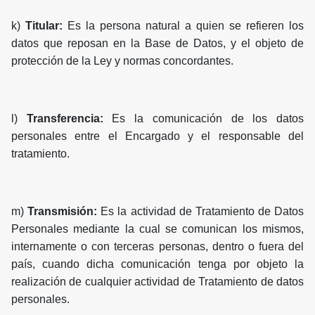
k)
Titular:
Es la persona natural a quien se refieren los
datos que reposan en la Base de Datos, y el objeto de
protección de la Ley y normas concordantes.
l)
Transferencia:
Es la comunicación de los datos
personales entre el Encargado y el responsable del
tratamiento.
m)
Transmisión:
Es la actividad de Tratamiento de Datos
Personales mediante la cual se comunican los mismos,
internamente o con terceras personas, dentro o fuera del
país, cuando dicha comunicación tenga por objeto la
realización de cualquier actividad de Tratamiento de datos
personales.