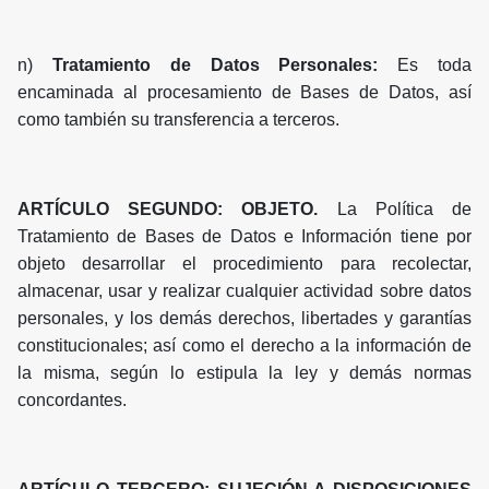
n)
Tratamiento de Datos Personales:
Es toda
encaminada al procesamiento de Bases de Datos, así
como también su transferencia a terceros.
ARTÍCULO SEGUNDO: OBJETO.
La Política de
Tratamiento de Bases de Datos e Información tiene por
objeto desarrollar el procedimiento para recolectar,
almacenar, usar y realizar cualquier actividad sobre datos
personales, y los demás derechos, libertades y garantías
constitucionales; así como el derecho a la información de
la misma, según lo estipula la ley y demás normas
concordantes.