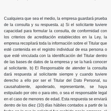
Cualquiera que sea el medio, la empresa guardará prueba
de la consulta y su respuesta. a) Si el solicitante tuviere
capacidad para formular la consulta, de conformidad con
los criterios de acreditación establecidos en la Ley, la
empresa recopilará toda la información sobre el Titular que
esté contenida en el registro individual de esa persona o
que esté vinculada con la identificación del Titular dentro
de las bases de datos de la empresa y se la hará conocer
al solicitante. b) El Responsable de atender la consulta
dará respuesta al solicitante siempre y cuando tuviere
derecho a ello por ser el Titular del Dato Personal, su
causahabiente, apoderado, representante, se haya
estipulado por otro o para otro, o sea el responsable legal
en el caso de menores de edad. Esta respuesta se enviará
dentro de los diez (10) días hábiles contados a partir de la