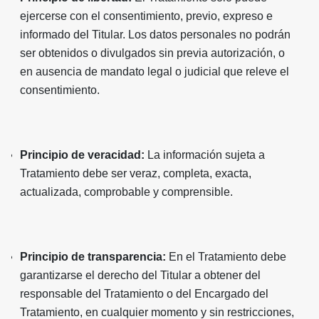
ejercerse con el consentimiento, previo, expreso e
informado del Titular. Los datos personales no podrán
ser obtenidos o divulgados sin previa autorización, o
en ausencia de mandato legal o judicial que releve el
consentimiento.
Principio de veracidad:
La información sujeta a
Tratamiento debe ser veraz, completa, exacta,
actualizada, comprobable y comprensible.
Principio de transparencia:
En el Tratamiento debe
garantizarse el derecho del Titular a obtener del
responsable del Tratamiento o del Encargado del
Tratamiento, en cualquier momento y sin restricciones,