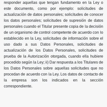
responder aquellas que tengan fundamento en la Ley o
este documento, como por ejemplo: solicitudes de
actualización de datos personales; solicitudes de conocer
los datos personales; solicitudes de supresión de datos
personales cuando el Titular presente copia de la decisión
de un organismo de control competente de acuerdo con lo
establecido en la Ley, solicitudes de información sobre el
uso dado a sus Datos Personales, solicitudes de
actualización de los Datos Personales, solicitudes de
prueba de la Autorización otorgada, cuando ella hubiere
procedido según la Ley; ii) Dar respuesta a los Titulares de
los Datos Personales sobre aquellas solicitudes que no
procedan de acuerdo con la Ley. Los datos de contacto de
la empresa son los indicados en la sección
correspondiente.