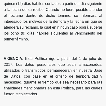
quince (15) días hábiles contados a partir del día siguiente
a la fecha de su recibo. Cuando no fuere posible atender
el reclamo dentro de dicho término, se informará al
interesado los motivos de la demora y la fecha en que se
atenderá su reclamo, la cual en ningún caso podrá superar
los ocho (8) días hábiles siguientes al vencimiento del
primer término.
VIGENCIA.
Esta Política rige a partir del 1 de julio de
2017. Los datos personales que sean almacenados,
utilizados o transmitidos permanecerán en nuestra Base
de Datos, con base en el criterio de temporalidad y
necesidad, durante el tiempo que sea necesario para las
finalidades mencionadas en esta Política, para las cuales
fueron recolectados.