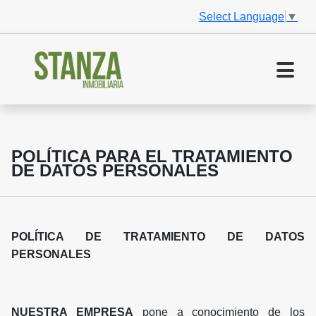
Select Language
▼
POLÍTICA PARA EL TRATAMIENTO
DE DATOS PERSONALES
POLÍTICA DE TRATAMIENTO DE DATOS
PERSONALES
NUESTRA EMPRESA
pone a conocimiento de los