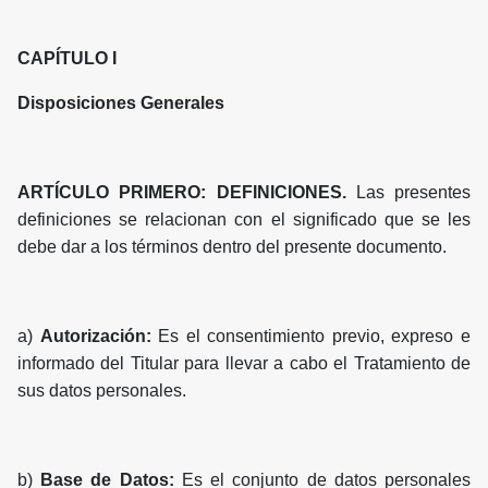
CAPÍTULO I
Disposiciones Generales
ARTÍCULO PRIMERO: DEFINICIONES.
Las presentes
definiciones se relacionan con el significado que se les
debe dar a los términos dentro del presente documento.
a)
Autorización:
Es el consentimiento previo, expreso e
informado del Titular para llevar a cabo el Tratamiento de
sus datos personales.
b)
Base de Datos:
Es el conjunto de datos personales