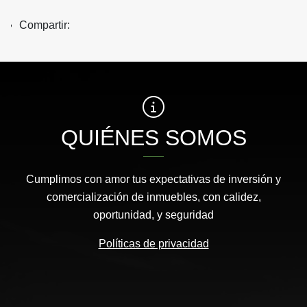
Compartir:
QUIÉNES SOMOS
Cumplimos con amor tus expectativas de inversión y
comercialización de inmuebles, con calidez,
oportunidad, y seguridad
Políticas de privacidad