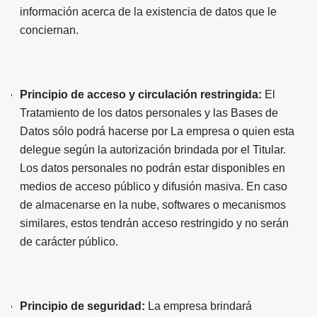
información acerca de la existencia de datos que le
conciernan.
Principio de acceso y circulación restringida:
El
Tratamiento de los datos personales y las Bases de
Datos sólo podrá hacerse por La empresa o quien esta
delegue según la autorización brindada por el Titular.
Los datos personales no podrán estar disponibles en
medios de acceso público y difusión masiva. En caso
de almacenarse en la nube, softwares o mecanismos
similares, estos tendrán acceso restringido y no serán
de carácter público.
Principio de seguridad:
La empresa brindará