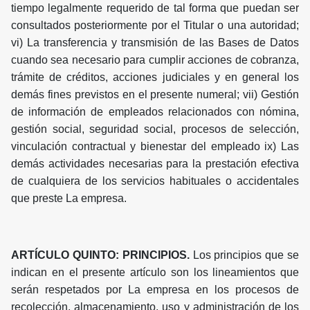
tiempo legalmente requerido de tal forma que puedan ser
consultados posteriormente por el Titular o una autoridad;
vi) La transferencia y transmisión de las Bases de Datos
cuando sea necesario para cumplir acciones de cobranza,
trámite de créditos, acciones judiciales y en general los
demás fines previstos en el presente numeral; vii) Gestión
de información de empleados relacionados con nómina,
gestión social, seguridad social, procesos de selección,
vinculación contractual y bienestar del empleado ix) Las
demás actividades necesarias para la prestación efectiva
de cualquiera de los servicios habituales o accidentales
que preste La empresa.
ARTÍCULO QUINTO: PRINCIPIOS.
Los principios que se
indican en el presente artículo son los lineamientos que
serán respetados por La empresa en los procesos de
recolección, almacenamiento, uso y administración de los