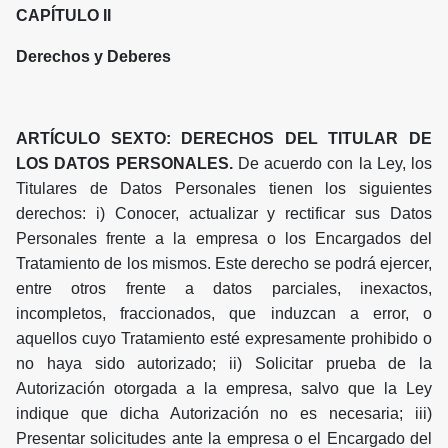
CAPÍTULO II
Derechos y Deberes
ARTÍCULO SEXTO: DERECHOS DEL TITULAR DE
LOS DATOS PERSONALES.
De acuerdo con la Ley, los
Titulares de Datos Personales tienen los siguientes
derechos: i) Conocer, actualizar y rectificar sus Datos
Personales frente a la empresa o los Encargados del
Tratamiento de los mismos. Este derecho se podrá ejercer,
entre otros frente a datos parciales, inexactos,
incompletos, fraccionados, que induzcan a error, o
aquellos cuyo Tratamiento esté expresamente prohibido o
no haya sido autorizado; ii) Solicitar prueba de la
Autorización otorgada a la empresa, salvo que la Ley
indique que dicha Autorización no es necesaria; iii)
Presentar solicitudes ante la empresa o el Encargado del