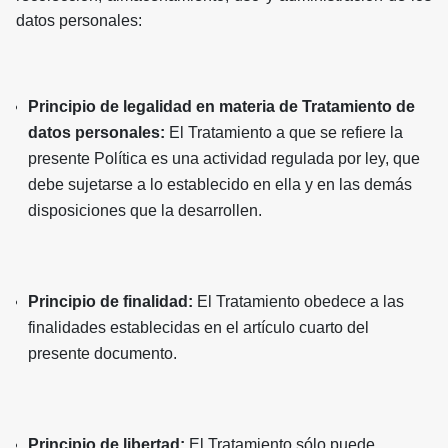
datos personales:
Principio de legalidad en materia de Tratamiento de
datos personales:
El Tratamiento a que se refiere la
presente Política es una actividad regulada por ley, que
debe sujetarse a lo establecido en ella y en las demás
disposiciones que la desarrollen.
Principio de finalidad:
El Tratamiento obedece a las
finalidades establecidas en el artículo cuarto del
presente documento.
Principio de libertad:
El Tratamiento sólo puede