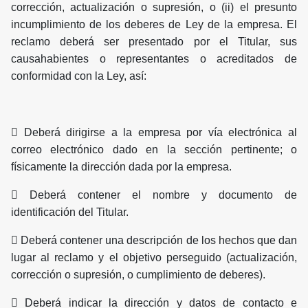
corrección, actualización o supresión, o (ii) el presunto
incumplimiento de los deberes de Ley de la empresa. El
reclamo deberá ser presentado por el Titular, sus
causahabientes o representantes o acreditados de
conformidad con la Ley, así:
 Deberá dirigirse a la empresa por vía electrónica al
correo electrónico dado en la sección pertinente; o
físicamente la dirección dada por la empresa.
 Deberá contener el nombre y documento de
identificación del Titular.
 Deberá contener una descripción de los hechos que dan
lugar al reclamo y el objetivo perseguido (actualización,
corrección o supresión, o cumplimiento de deberes).
 Deberá indicar la dirección y datos de contacto e