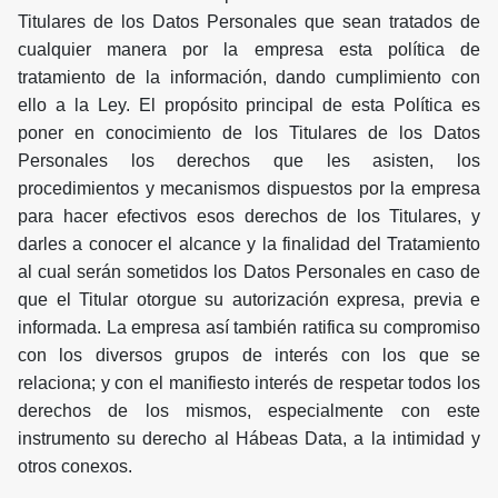
Titulares de los Datos Personales que sean tratados de
cualquier manera por la empresa esta política de
tratamiento de la información, dando cumplimiento con
ello a la Ley. El propósito principal de esta Política es
poner en conocimiento de los Titulares de los Datos
Personales los derechos que les asisten, los
procedimientos y mecanismos dispuestos por la empresa
para hacer efectivos esos derechos de los Titulares, y
darles a conocer el alcance y la finalidad del Tratamiento
al cual serán sometidos los Datos Personales en caso de
que el Titular otorgue su autorización expresa, previa e
informada. La empresa así también ratifica su compromiso
con los diversos grupos de interés con los que se
relaciona; y con el manifiesto interés de respetar todos los
derechos de los mismos, especialmente con este
instrumento su derecho al Hábeas Data, a la intimidad y
otros conexos.