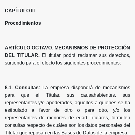
CAPÍTULO III
Procedimientos
ARTÍCULO OCTAVO: MECANISMOS DE PROTECCIÓN
DEL TITULAR.
El titular podrá reclamar sus derechos,
surtiendo para el efecto los siguientes procedimientos:
8.1. Consultas:
La empresa dispondrá de mecanismos
para que el Titular, sus causahabientes, sus
representantes y/o apoderados, aquellos a quienes se ha
estipulado a favor de otro o para otro, y/o los
representantes de menores de edad Titulares, formulen
consultas respecto de cuáles son los datos personales del
Titular que reposan en las Bases de Datos de la empresa.