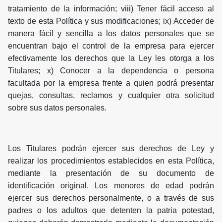
tratamiento de la información; viii) Tener fácil acceso al
texto de esta Política y sus modificaciones; ix) Acceder de
manera fácil y sencilla a los datos personales que se
encuentran bajo el control de la empresa para ejercer
efectivamente los derechos que la Ley les otorga a los
Titulares; x) Conocer a la dependencia o persona
facultada por la empresa frente a quien podrá presentar
quejas, consultas, reclamos y cualquier otra solicitud
sobre sus datos personales.
Los Titulares podrán ejercer sus derechos de Ley y
realizar los procedimientos establecidos en esta Política,
mediante la presentación de su documento de
identificación original. Los menores de edad podrán
ejercer sus derechos personalmente, o a través de sus
padres o los adultos que detenten la patria potestad,