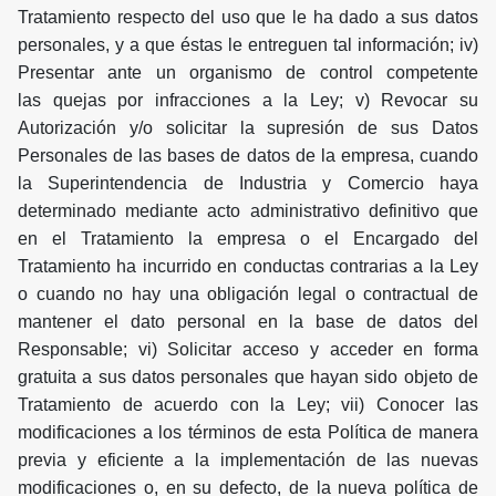
Tratamiento respecto del uso que le ha dado a sus datos
personales, y a que éstas le entreguen tal información; iv)
Presentar ante un organismo de control competente
las quejas por infracciones a la Ley; v) Revocar su
Autorización y/o solicitar la supresión de sus Datos
Personales de las bases de datos de la empresa, cuando
la Superintendencia de Industria y Comercio haya
determinado mediante acto administrativo definitivo que
en el Tratamiento la empresa o el Encargado del
Tratamiento ha incurrido en conductas contrarias a la Ley
o cuando no hay una obligación legal o contractual de
mantener el dato personal en la base de datos del
Responsable; vi) Solicitar acceso y acceder en forma
gratuita a sus datos personales que hayan sido objeto de
Tratamiento de acuerdo con la Ley; vii) Conocer las
modificaciones a los términos de esta Política de manera
previa y eficiente a la implementación de las nuevas
modificaciones o, en su defecto, de la nueva política de