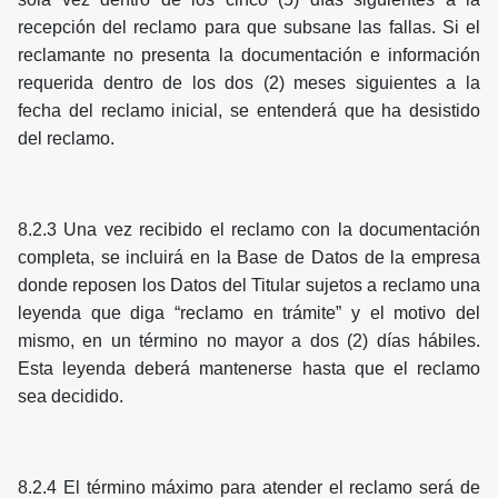
recepción del reclamo para que subsane las fallas. Si el
reclamante no presenta la documentación e información
requerida dentro de los dos (2) meses siguientes a la
fecha del reclamo inicial, se entenderá que ha desistido
del reclamo.
8.2.3 Una vez recibido el reclamo con la documentación
completa, se incluirá en la Base de Datos de la empresa
donde reposen los Datos del Titular sujetos a reclamo una
leyenda que diga “reclamo en trámite” y el motivo del
mismo, en un término no mayor a dos (2) días hábiles.
Esta leyenda deberá mantenerse hasta que el reclamo
sea decidido.
8.2.4 El término máximo para atender el reclamo será de