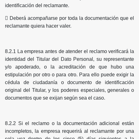
identificación del reclamante.
 Deberá acompañarse por toda la documentación que el
reclamante quiera hacer valer.
8.2.1 La empresa antes de atender el reclamo verificará la
identidad del Titular del Dato Personal, su representante
y/o apoderado, o la acreditación de que hubo una
estipulación por otro o para otro. Para ello puede exigir la
cédula de ciudadanía o documento de identificación
original del Titular, y los poderes especiales, generales o
documentos que se exijan según sea el caso.
8.2.2 Si el reclamo o la documentación adicional están
incompletos, la empresa requerirá al reclamante por una
sola vez dentro de los cinco (5) días siguientes a la