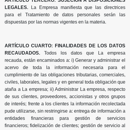
ARTÍCULO TERCERO: SUJECIÓN A DISPOSICIONES
LEGALES.
La Empresa manifiesta que las directrices
para el Tratamiento de datos personales serán las
dispuestas por las normas vigentes en la materia.
ARTÍCULO CUARTO: FINALIDADES DE LOS DATOS
RECAUDADOS.
Todos los datos que La empresa
recauda, están encaminados a: i) Generar y administrar el
acervo de toda la información necesaria para el
cumplimiento de las obligaciones tributarias, comerciales,
civiles, laborales, legales y en general toda obligación que
ataña a La empresa; ii) Administrar La empresa, respecto
de sus clientes, proveedores, accionistas y otros grupos
de interés; frente a los clientes la información recolectada
pude utilizarse, sin restringirse a: entrega de información a
entidades financieras para gestión de servicios
financieros; fidelización de clientes; gestión de servicio al