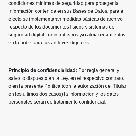
condiciones mínimas de seguridad para proteger la
información contenida en sus Bases de Datos, para el
efecto se implementarán medidas básicas de archivo
respecto de los documentos físicos y sistemas de
seguridad digital como anti-virus y/o almacenamientos
en la nube para los archivos digitales.
Principio de confidencialidad:
Por regla general y
salvo lo dispuesto en la Ley, en el respectivo contrato,
o en la presente Política (con la autorización del Titular
en los últimos dos casos) la información y los datos
personales serán de tratamiento confidencial.