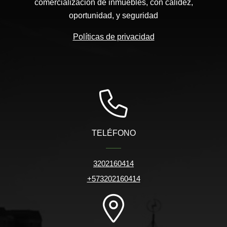
comercialización de inmuebles, con calidez,
oportunidad, y seguridad
Políticas de privacidad
TELÉFONO
3202160414
+573202160414