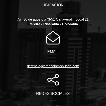
UBICACIÓN
Av. 30 de agosto #73-51 Cañaveral II Local 21
Pereira - Risaralda - Colombia
EMAIL
gerencia@stanzainmobiliaria.com
REDES SOCIALES