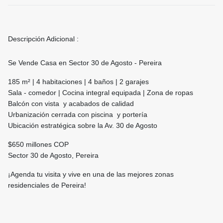
Descripción Adicional :
Se Vende Casa en Sector 30 de Agosto - Pereira
185 m² | 4 habitaciones | 4 baños | 2 garajes
Sala - comedor | Cocina integral equipada | Zona de ropas
Balcón con vista y acabados de calidad
Urbanización cerrada con piscina y portería
Ubicación estratégica sobre la Av. 30 de Agosto
$650 millones COP
Sector 30 de Agosto, Pereira
¡Agenda tu visita y vive en una de las mejores zonas
residenciales de Pereira!