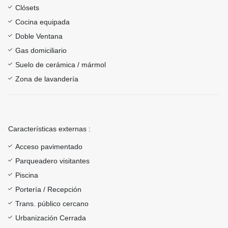
Clósets
Cocina equipada
Doble Ventana
Gas domiciliario
Suelo de cerámica / mármol
Zona de lavandería
Características externas :
Acceso pavimentado
Parqueadero visitantes
Piscina
Portería / Recepción
Trans. público cercano
Urbanización Cerrada