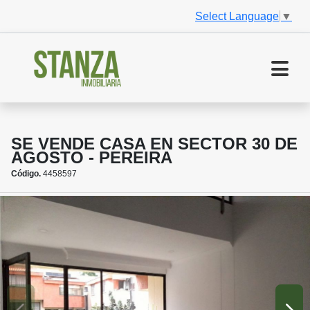
Select Language
▼
SE VENDE CASA EN SECTOR 30 DE
AGOSTO - PEREIRA
Código.
4458597