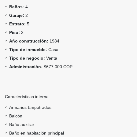
Baños:
4
Garaje:
2
Estrato:
5
Piso:
2
Año construcción:
1984
Tipo de inmueble:
Casa
Tipo de negocio:
Venta
Administración:
$677.000 COP
Características interna :
Armarios Empotrados
Balcón
Baño auxiliar
Baño en habitación principal