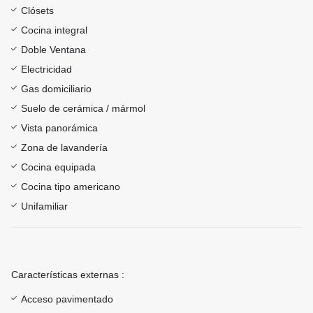
Clósets
Cocina integral
Doble Ventana
Electricidad
Gas domiciliario
Suelo de cerámica / mármol
Vista panorámica
Zona de lavandería
Cocina equipada
Cocina tipo americano
Unifamiliar
Características externas :
Acceso pavimentado