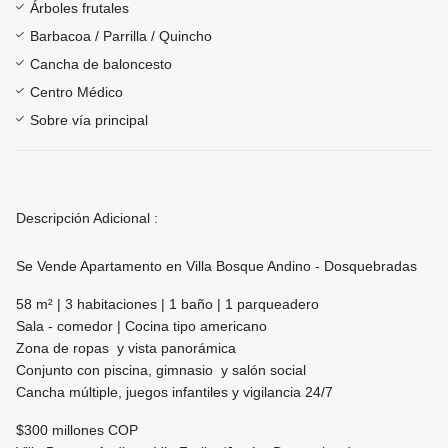
Árboles frutales
Barbacoa / Parrilla / Quincho
Cancha de baloncesto
Centro Médico
Sobre vía principal
Descripción Adicional :
Se Vende Apartamento en Villa Bosque Andino - Dosquebradas
58 m² | 3 habitaciones | 1 baño | 1 parqueadero
Sala - comedor | Cocina tipo americano
Zona de ropas y vista panorámica
Conjunto con piscina, gimnasio y salón social
Cancha múltiple, juegos infantiles y vigilancia 24/7
$300 millones COP