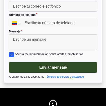
*
Número de teléfono
▼
*
Mensaje
Acepto recibir información sobre ofertas inmobiliarias
Enviar mensaje
Al enviar tus datos aceptas los
Términos de servicio y privacidad