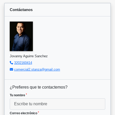
Contáctanos
Jovanny Aguirre Sanchez
3202160414
comercial2.stanza@gmail.com
¿Prefieres que te contactemos?
*
Tu nombre
*
Correo electrónico