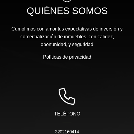
QUIÉNES SOMOS
Cumplimos con amor tus expectativas de inversión y
comercialización de inmuebles, con calidez,
oportunidad, y seguridad
Políticas de privacidad
TELÉFONO
3202160414