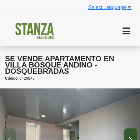
Select Language
▼
SE VENDE APARTAMENTO EN
VILLA BOSQUE ANDINO -
DOSQUEBRADAS
Código.
8420846