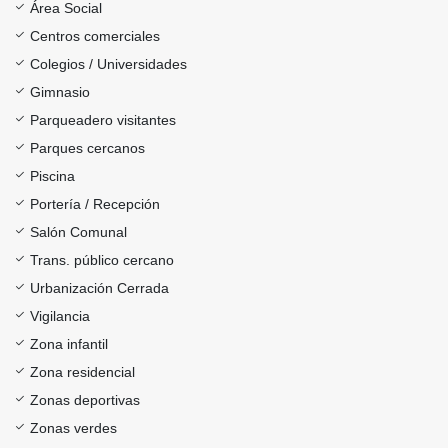
Área Social
Centros comerciales
Colegios / Universidades
Gimnasio
Parqueadero visitantes
Parques cercanos
Piscina
Portería / Recepción
Salón Comunal
Trans. público cercano
Urbanización Cerrada
Vigilancia
Zona infantil
Zona residencial
Zonas deportivas
Zonas verdes