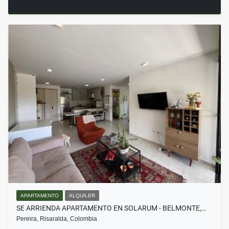
APARTAMENTO
ALQUILER
SE ARRIENDA APARTAMENTO EN SOLARUM - BELMONTE,…
Pereira, Risaralda, Colombia