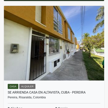
CASA
ALQUILER
SE ARRIENDA CASA EN ALTAVISTA, CUBA - PEREIRA
Pereira, Risaralda, Colombia