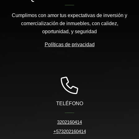
Cumplimos con amor tus expectativas de inversión y
comercialización de inmuebles, con calidez,
oportunidad, y seguridad
Políticas de privacidad
TELÉFONO
3202160414
+573202160414