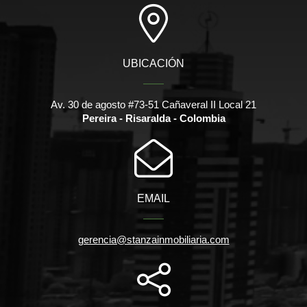
UBICACIÓN
Av. 30 de agosto #73-51 Cañaveral II Local 21
Pereira - Risaralda - Colombia
EMAIL
gerencia@stanzainmobiliaria.com