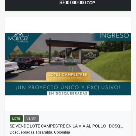
$700.000.000
COP
LOTE
VENTA
SE VENDE LOTE CAMPESTRE EN LA VÍA AL POLLO - DOSQ…
Dosquebradas, Risaralda, Colombia