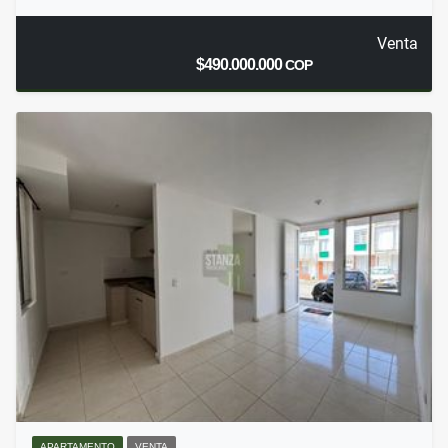
Venta
$490.000.000
COP
APARTAMENTO
VENTA