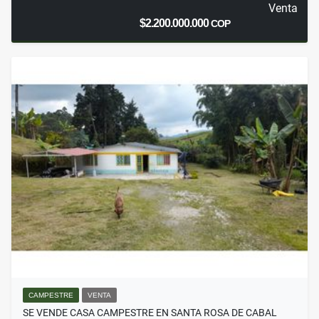
Venta
$2.200.000.000
COP
CAMPESTRE
VENTA
SE VENDE CASA CAMPESTRE EN SANTA ROSA DE CABAL