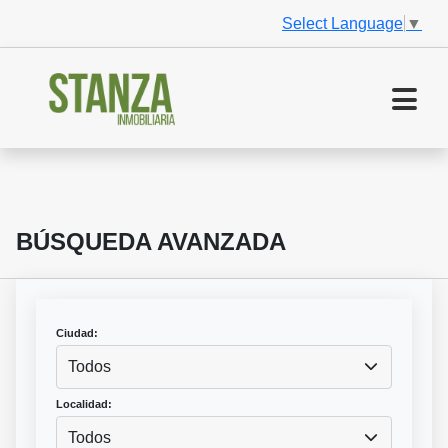
Select Language
▼
BÚSQUEDA AVANZADA
Ciudad:
Todos
Localidad:
Todos