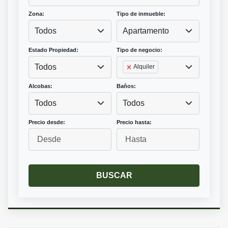
Zona:
Tipo de inmueble:
Todos
Apartamento
Estado Propiedad:
Tipo de negocio:
Todos
Alquiler
Alcobas:
Baños:
Todos
Todos
Precio desde:
Precio hasta:
BUSCAR