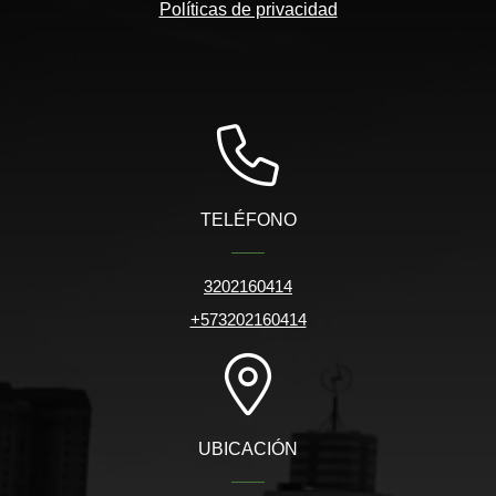
Políticas de privacidad
TELÉFONO
3202160414
+573202160414
UBICACIÓN