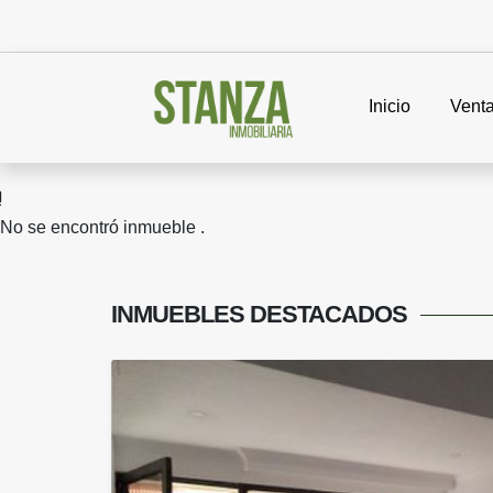
Inicio
Vent
No se encontró inmueble .
INMUEBLES
DESTACADOS