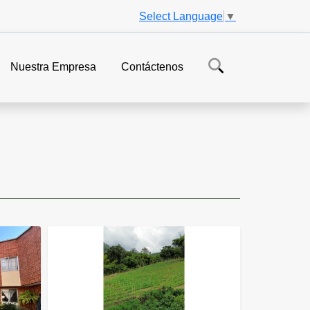
Select Language
▼
Nuestra Empresa
Contáctenos