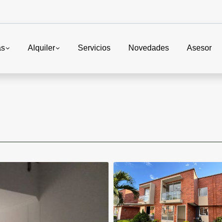
as
Alquiler
Servicios
Novedades
Asesor