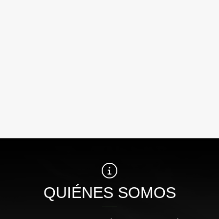
QUIÉNES SOMOS