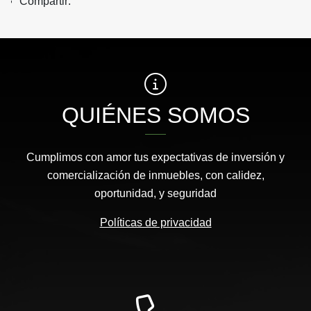
Compartir:
QUIÉNES SOMOS
Cumplimos con amor tus expectativas de inversión y
comercialización de inmuebles, con calidez,
oportunidad, y seguridad
Políticas de privacidad