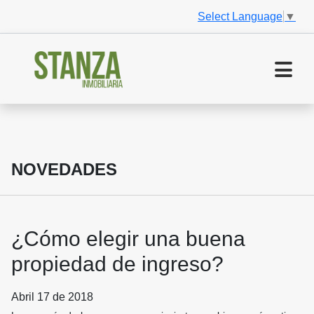
Select Language
▼
NOVEDADES
¿Cómo elegir una buena
propiedad de ingreso?
Abril 17 de 2018