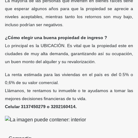
La mayoría de las personas que invierten en bienes raíces tiene
que esperar algunos años para que la propiedad se aprecie a
niveles aceptables, mientras tanto los retornos son muy bajo,
incluso podrían ser negativos.
¿Cómo elegir una buena propiedad de ingreso ?
Lo principal es la UBICACIÓN. Es vital que la propiedad este en
ciudades de muy alta demanda, garantizando así su ocupación,
un buen monto del alquiler y su revalorización.
La renta estimada para las viviendas en el país es del 0.5% o
0,6% de su valor comercial.
Llámanos, te rentamos tu inmueble o te ayudamos a tomar las
mejores decisiones financieras de tu vida.
Celular 3137450279 o 3202160414.