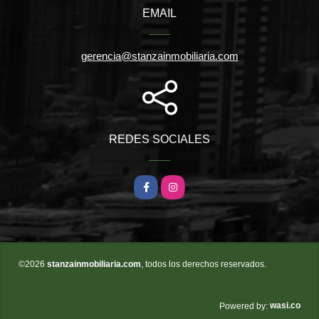
EMAIL
gerencia@stanzainmobiliaria.com
REDES SOCIALES
Facebook
Instagram
©2026
stanzainmobiliaria.com
, todos los derechos reservados.
wasi.co
Powered by: