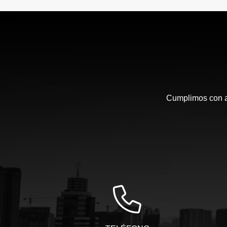
Cumplimos con am