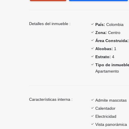
Detalles del inmueble :
País:
Colombia
Zona:
Centro
Área Construida:
Alcobas:
1
Estrato:
4
Tipo de inmueble
Apartamento
Características interna :
Admite mascotas
Calentador
Electricidad
Vista panorámica