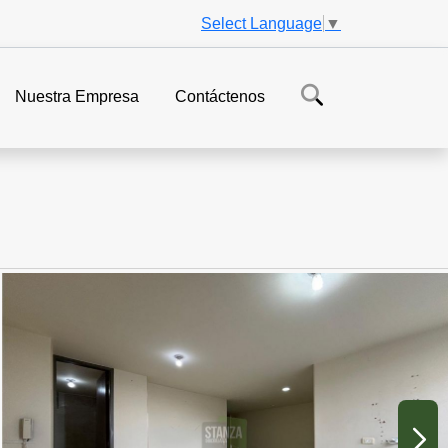
Select Language
▼
Nuestra Empresa
Contáctenos