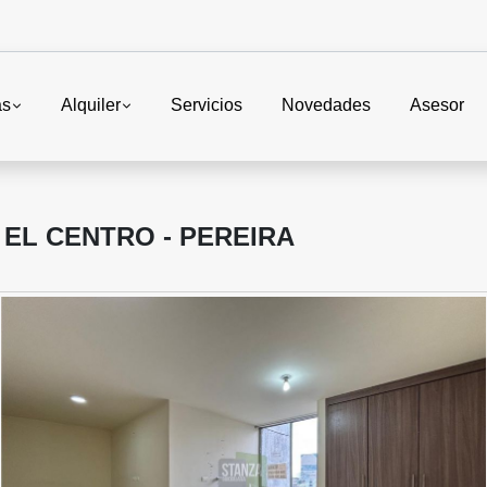
as
Alquiler
Servicios
Novedades
Asesor
EL CENTRO - PEREIRA