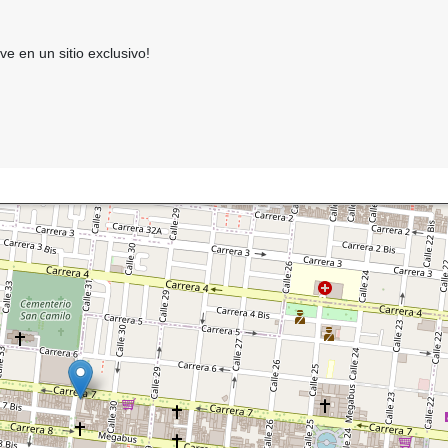
ive en un sitio exclusivo!