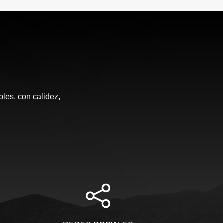
les, con calidez,