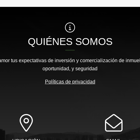
QUIÉNES SOMOS
or tus expectativas de inversión y comercialización de inmueb
oportunidad, y seguridad
Políticas de privacidad