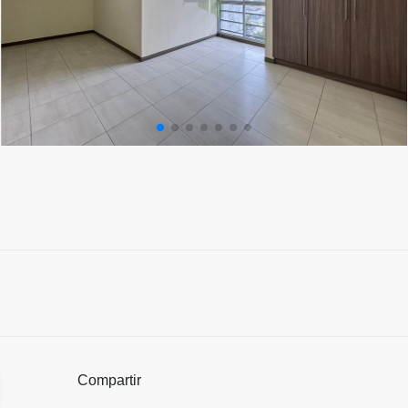
Compartir