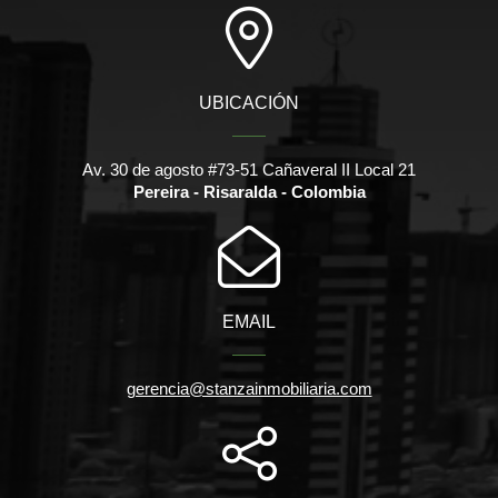
UBICACIÓN
Av. 30 de agosto #73-51 Cañaveral II Local 21
Pereira - Risaralda - Colombia
EMAIL
gerencia@stanzainmobiliaria.com