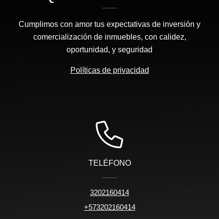
Cumplimos con amor tus expectativas de inversión y
comercialización de inmuebles, con calidez,
oportunidad, y seguridad
Políticas de privacidad
TELÉFONO
3202160414
+573202160414