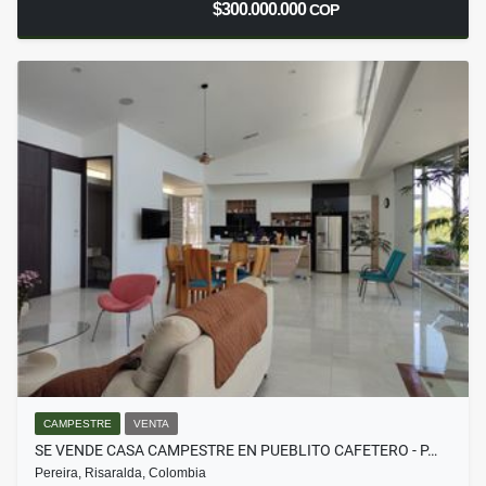
$300.000.000
COP
CAMPESTRE
VENTA
SE VENDE CASA CAMPESTRE EN PUEBLITO CAFETERO - P…
Pereira, Risaralda, Colombia