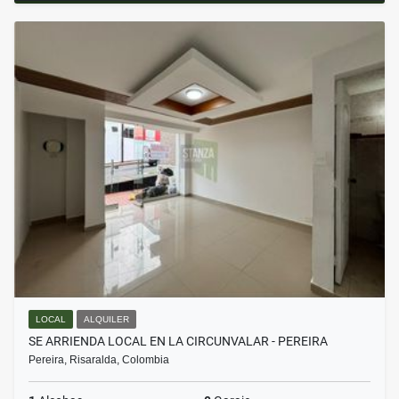
LOCAL
ALQUILER
SE ARRIENDA LOCAL EN LA CIRCUNVALAR - PEREIRA
Pereira, Risaralda, Colombia