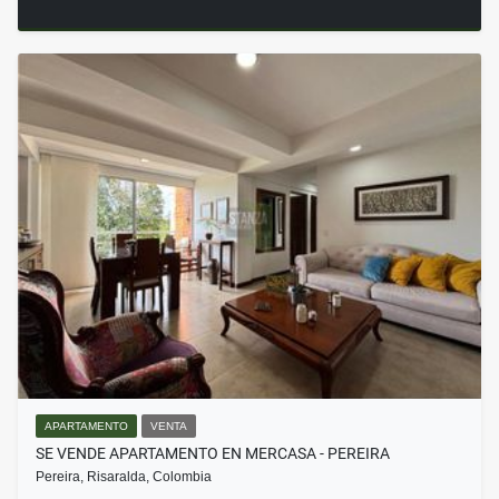
APARTAMENTO
VENTA
SE VENDE APARTAMENTO EN MERCASA - PEREIRA
Pereira, Risaralda, Colombia